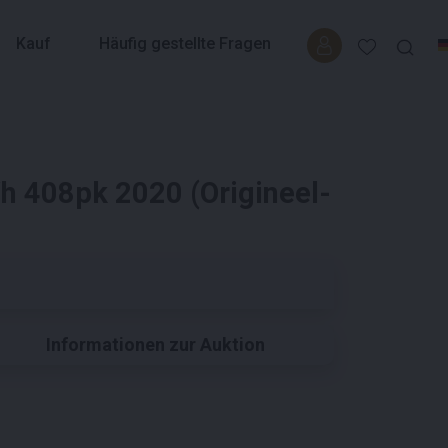
Kauf
Häufig gestellte Fragen
Wh 408pk 2020 (Origineel-
Informationen zur Auktion