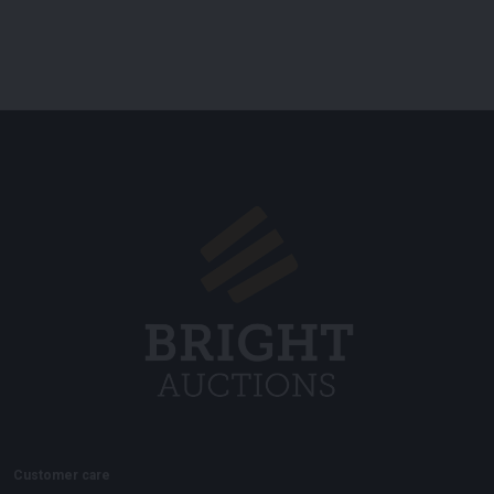
Customer care