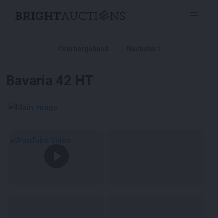
Vorhergehend
Nächster
Bavaria 42 HT