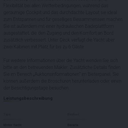
Flexibilität bei allen Wetterbedingungen, während das
geräumige Cockpit und das durchdachte Layout sie ideal
zum Entspannen und für geselliges Beisammensein machen.
Sie ist außerdem mit einer hydraulischen Badeplattform
ausgestattet, die den Zugang und den Komfort an Bord
zusätzlich verbessert. Unter Deck verfügt die Yacht über
zwei Kabinen mit Platz für bis zu 6 Gäste.
Für weitere Informationen über die Yacht wenden Sie sich
bitte an den betreuenden Makler. Zusätzliche Details finden
Sie im Bereich „Auktionsinformationen“ im Bieterpanel. Sie
können außerdem die Broschüren herunterladen oder einen
der Besichtigungstage besuchen.
Leistungsbeschreibung
Type
Bauherr
Motor Yacht
Bavaria