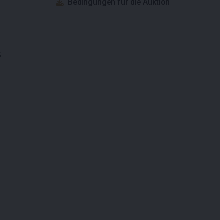
Bedingungen für die Auktion
;