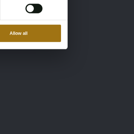
Allow all