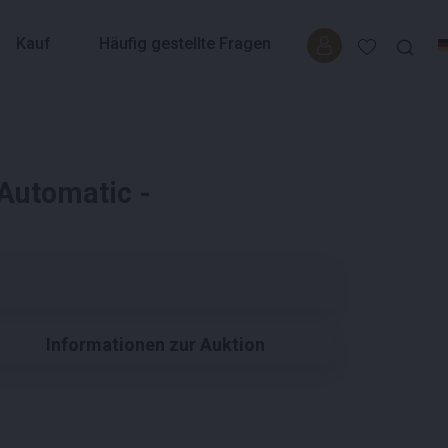
Kauf
Häufig gestellte Fragen
Automatic -
Informationen zur Auktion