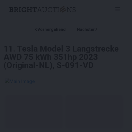
Vorhergehend
Nächster
11
.
Tesla Model 3 Langstrecke
AWD 75 kWh 351hp 2023
(Original-NL), S-091-VD