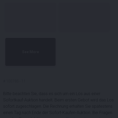
See More
#
100785
-
11
Bitte beachten Sie, dass es sich um ein Los aus einer
Sofortkauf-Auktion handelt. Beim ersten Gebot wird das Los
sofort zugeschlagen. Die Rechnung erhalten Sie spätestens
einen Tag nach Ende der Sofort-Kaufen-Auktion. Bei Fragen