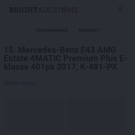
Vorhergehend
Nächster
15
.
Mercedes-Benz E43 AMG
Estate 4MATIC Premium Plus E-
klasse 401pk 2017, K-481-PX