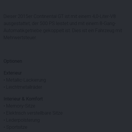
Dieser 2015er Continental GT ist mit einem 4,0-Liter-V8
ausgestattet, der 500 PS leistet und mit einem 8-Gang-
Automatikgetriebe gekoppelt ist. Dies ist ein Fahrzeug mit
Mehrwertsteuer.
Optionen
Exterieur
• Metallic-Lackierung
• Leichtmetallräder
Interieur & Komfort
• Memory-Sitze
• Elektrisch verstellbare Sitze
• Lederpolsterung
• Sportsitze