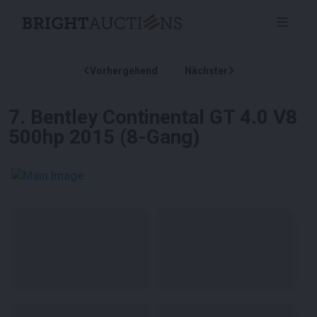
Vorhergehend
Nächster
7
.
Bentley Continental GT 4.0 V8
500hp 2015 (8-Gang)