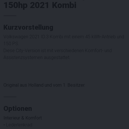
150hp 2021 Kombi
⸻
Kurzvorstellung
Volkswagen 2021 ID.3 Kombi mit einem 45 kWh-Antrieb und
150 PS.
Diese City-Version ist mit verschiedenen Komfort- und
Assistenzsystemen ausgestattet.
Original aus Holland und vom 1. Besitzer.
⸻
Optionen
Interieur & Komfort
• Lederlenkrad