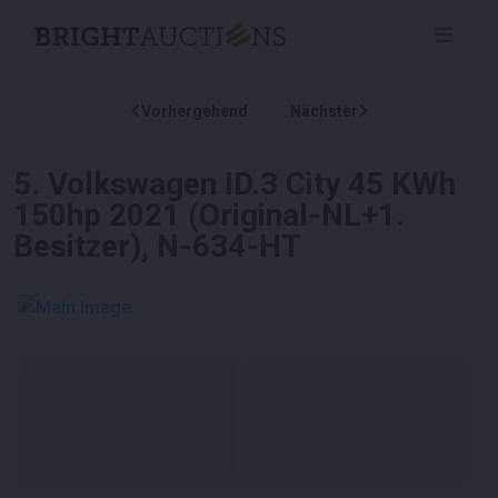
Vorhergehend
Nächster
5
.
Volkswagen ID.3 City 45 KWh
150hp 2021 (Original-NL+1.
Besitzer), N-634-HT