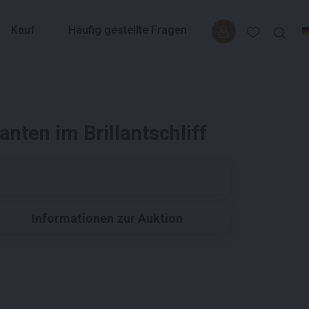
Kauf
Häufig gestellte Fragen
ten im Brillantschliff
Informationen zur Auktion