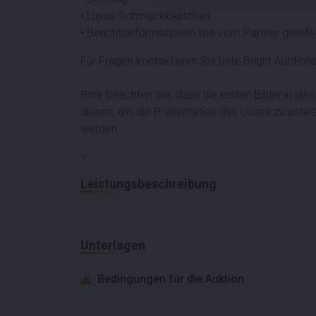
• Luxus-Schmuckkästchen
• Berichtsinformationen wie vom Partner geliefe
Für Fragen kontaktieren Sie bitte Bright Auction
Bitte beachten Sie, dass die ersten Bilder in dies
dienen, um die Präsentation des Loses zu unters
werden.
>
Leistungsbeschreibung
Unterlagen
Bedingungen für die Auktion