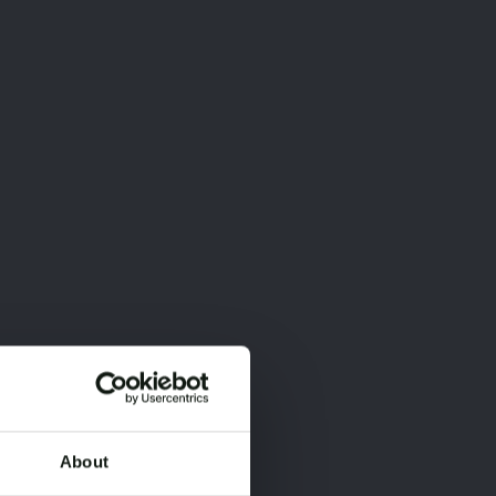
About