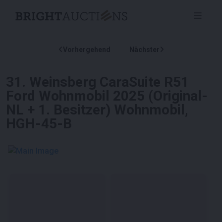
Vorhergehend
Nächster
31
.
Weinsberg CaraSuite R51
Ford Wohnmobil 2025 (Original-
NL + 1. Besitzer) Wohnmobil,
HGH-45-B