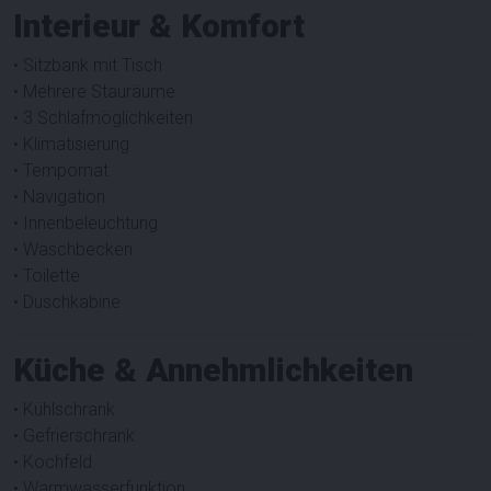
Interieur & Komfort
• Sitzbank mit Tisch
• Mehrere Stauräume
• 3 Schlafmöglichkeiten
• Klimatisierung
• Tempomat
• Navigation
• Innenbeleuchtung
• Waschbecken
• Toilette
• Duschkabine
Küche & Annehmlichkeiten
• Kühlschrank
• Gefrierschrank
• Kochfeld
• Warmwasserfunktion