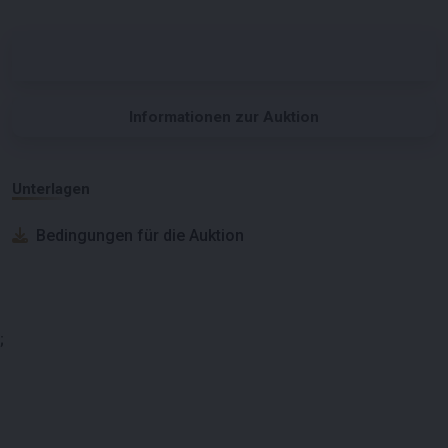
Informationen zur Auktion
Unterlagen
Bedingungen für die Auktion
;