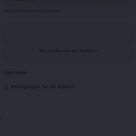
Nederlandse kentekendocumenten
Informationen zur Auktion
Unterlagen
Bedingungen für die Auktion
;