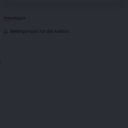
Unterlagen
Bedingungen für die Auktion
;