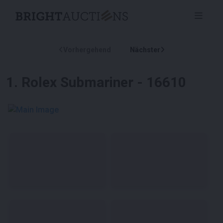
Vorhergehend
Nächster
1
.
Rolex Submariner - 16610