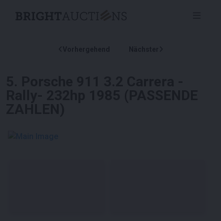
Vorhergehend
Nächster
5
.
Porsche 911 3.2 Carrera -
Rally- 232hp 1985 (PASSENDE
ZAHLEN)