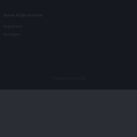
Meine Bright Auctions
Registrieren
Einloggen
©
Bright Auctions
2026