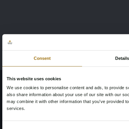
Consent
Detail
This website uses cookies
We use cookies to personalise content and ads, to provide so
also share information about your use of our site with our so
may combine it with other information that you’ve provided to
services.
Consent