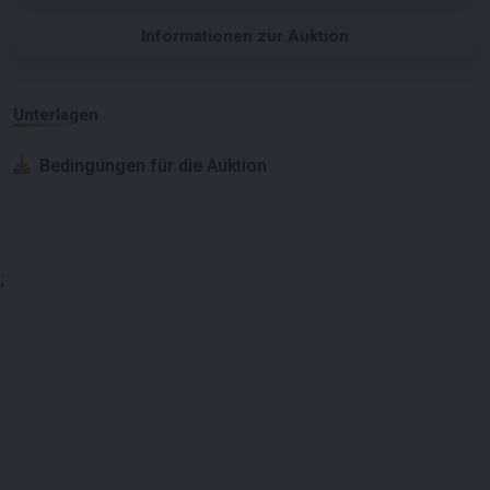
Informationen zur Auktion
Unterlagen
Bedingungen für die Auktion
;