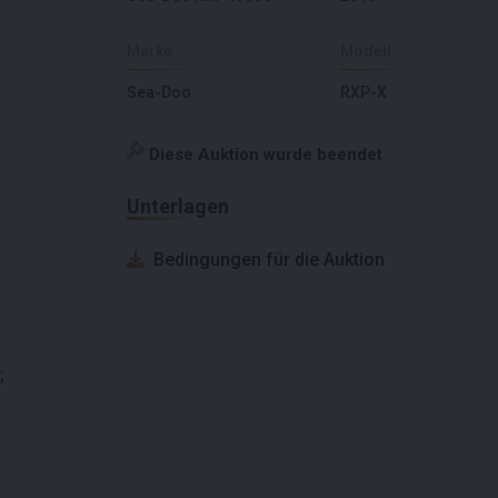
Marke
Modell
Sea-Doo
RXP-X
Diese Auktion wurde beendet
Unterlagen
Bedingungen für die Auktion
;