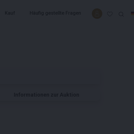
Kauf
Häufig gestellte Fragen
Informationen zur Auktion