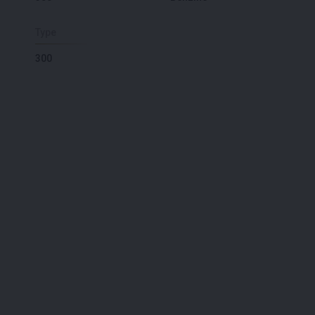
Type
300