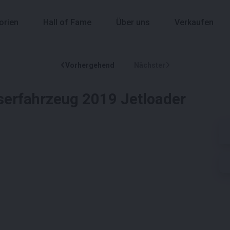
orien
Hall of Fame
Über uns
Verkaufen
Vorhergehend
Nächster
erfahrzeug 2019 Jetloader