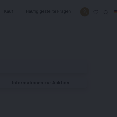
Kauf
Häufig gestellte Fragen
Informationen zur Auktion