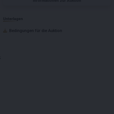
Informationen zur Auktion
Unterlagen
Bedingungen für die Auktion
;