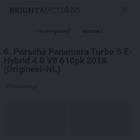
Vorhergehend
Nächster
6
.
Porsche Panamera Turbo S E-
Hybrid 4.0 V8 610pk 2018
(Origineel-NL)