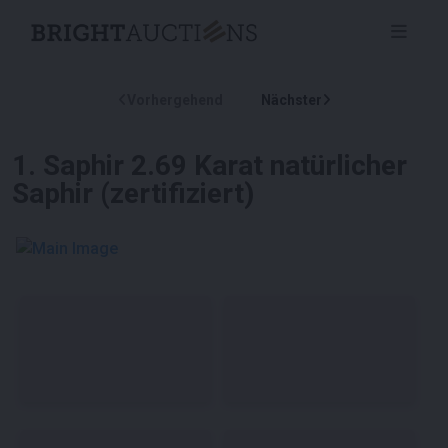
Vorhergehend
Nächster
1
.
Saphir 2.69 Karat natürlicher
Saphir (zertifiziert)