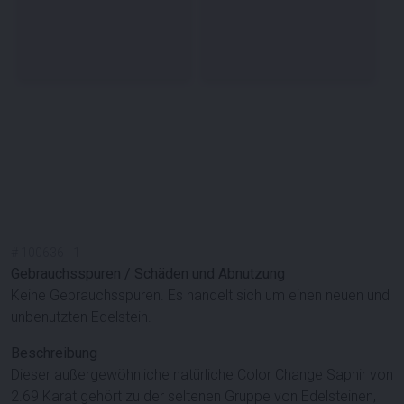
#
100636
-
1
Gebrauchsspuren / Schäden und Abnutzung
Keine Gebrauchsspuren. Es handelt sich um einen neuen und
unbenutzten Edelstein.
Beschreibung
Dieser außergewöhnliche natürliche Color Change Saphir von
2.69 Karat gehört zu der seltenen Gruppe von Edelsteinen,