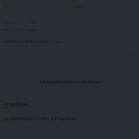
8
Cabrio
Dokumentation der
Staatsangehörigkeit
Nederlandse kentekendocumenten
Informationen zur Auktion
Unterlagen
Bedingungen für die Auktion