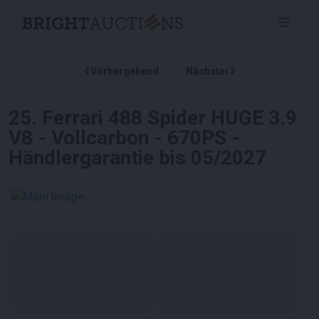
Vorhergehend
Nächster
25
.
Ferrari 488 Spider HUGE 3.9
V8 - Vollcarbon - 670PS -
Händlergarantie bis 05/2027