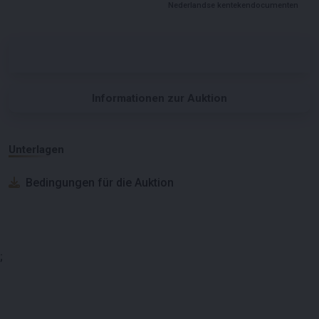
Nederlandse kentekendocumenten
Informationen zur Auktion
Unterlagen
Bedingungen für die Auktion
;