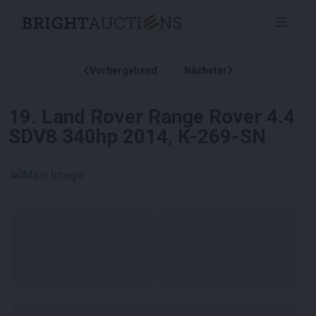
Vorhergehend
Nächster
19
.
Land Rover Range Rover 4.4
SDV8 340hp 2014, K-269-SN