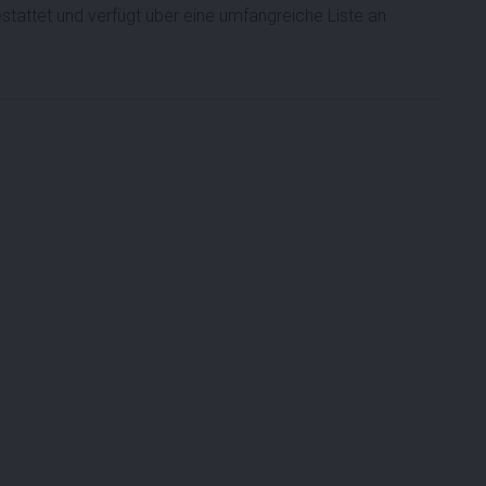
tattet und verfügt über eine umfangreiche Liste an