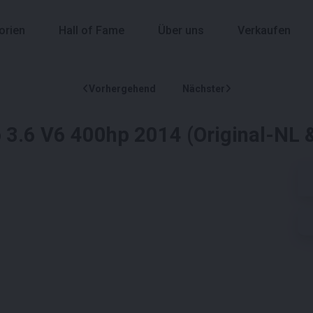
orien
Hall of Fame
Über uns
Verkaufen
Vorhergehend
Nächster
3.6 V6 400hp 2014 (Original-NL &