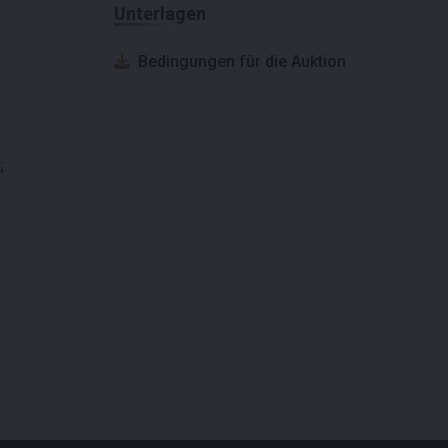
Unterlagen
Bedingungen für die Auktion
;