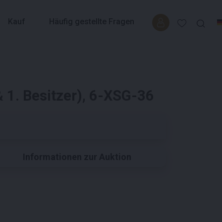
Kauf
Häufig gestellte Fragen
 1. Besitzer), 6-XSG-36
Informationen zur Auktion