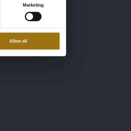
Marketing
Allow all