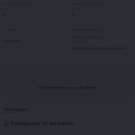
Anzahl der Türen
Anzahl der Zylinder
4
8
Körpertyp
Dokumentation der
Staatsangehörigkeit
Limousine
Nederlandse kentekendocumenten
Informationen zur Auktion
Unterlagen
Bedingungen für die Auktion