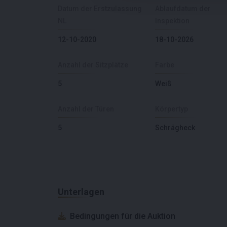
Datum der Erstzulassung
Ablaufdatum der
NL
Inspektion
12-10-2020
18-10-2026
Anzahl der Sitzplätze
Farbe
5
Weiß
Anzahl der Türen
Körpertyp
5
Schrägheck
Unterlagen
Bedingungen für die Auktion