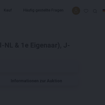
Kauf
Häufig gestellte Fragen
-NL & 1e Eigenaar), J-
Informationen zur Auktion