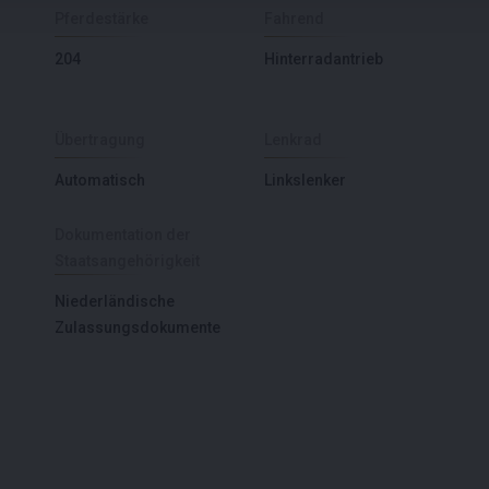
Pferdestärke
Fahrend
204
Hinterradantrieb
Übertragung
Lenkrad
Automatisch
Linkslenker
Dokumentation der
Staatsangehörigkeit
Niederländische
Zulassungsdokumente