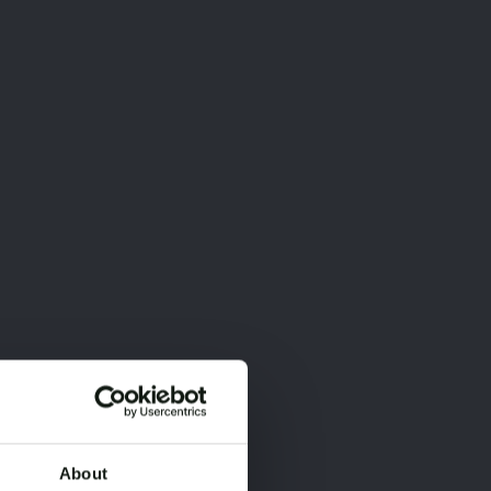
About