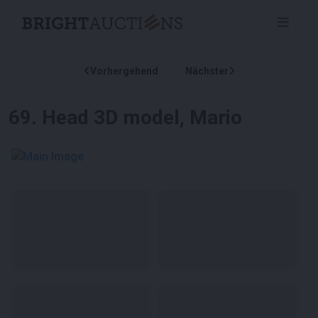
Vorhergehend
Nächster
69
.
Head 3D model, Mario