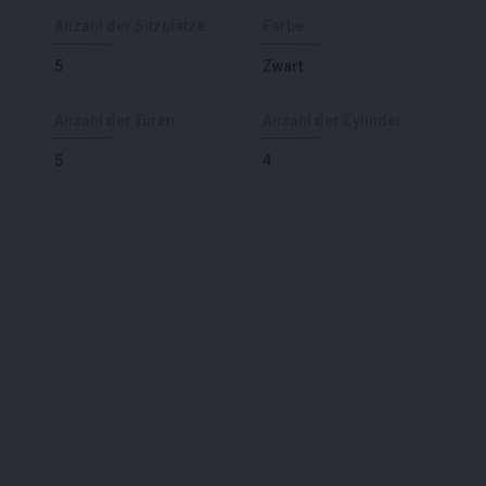
Anzahl der Sitzplätze
Farbe
5
Zwart
Anzahl der Türen
Anzahl der Zylinder
5
4