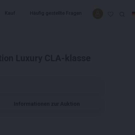
Kauf
Häufig gestellte Fragen
ion Luxury CLA-klasse
Informationen zur Auktion