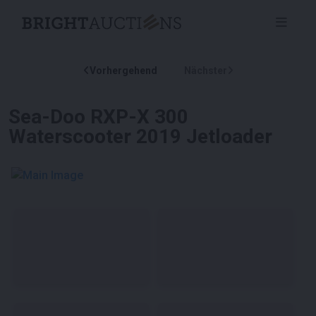
Vorhergehend
Nächster
Sea-Doo RXP-X 300
Waterscooter 2019 Jetloader