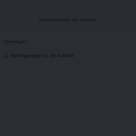
Informationen zur Auktion
Unterlagen
Bedingungen für die Auktion
;