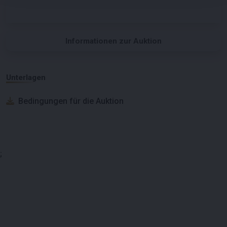
Informationen zur Auktion
Unterlagen
Bedingungen für die Auktion
;