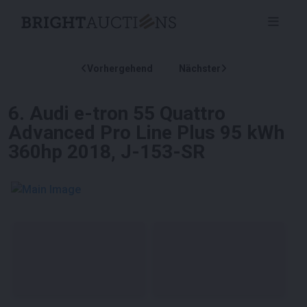
Vorhergehend
Nächster
6
.
Audi e-tron 55 Quattro
Advanced Pro Line Plus 95 kWh
360hp 2018, J-153-SR