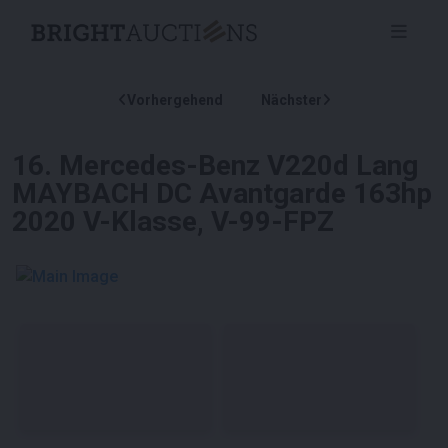
Vorhergehend
Nächster
16
.
Mercedes-Benz V220d Lang
MAYBACH DC Avantgarde 163hp
2020 V-Klasse, V-99-FPZ