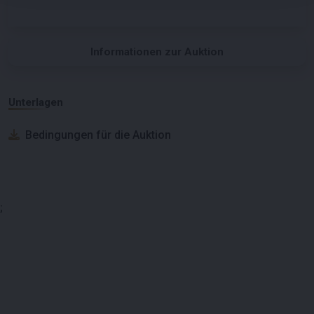
Informationen zur Auktion
Unterlagen
Bedingungen für die Auktion
;