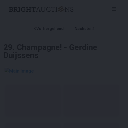
Vorhergehend
Nächster
29
.
Champagne! - Gerdine
Duijssens