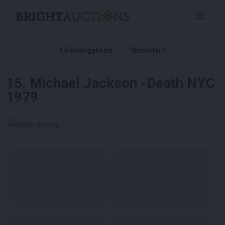
Vorhergehend
Nächster
15
.
Michael Jackson -Death NYC
1979