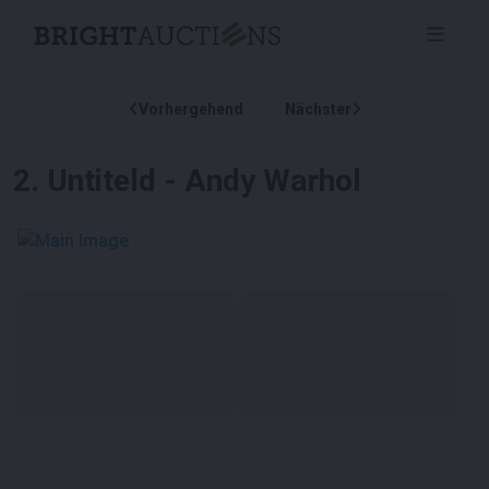
Vorhergehend
Nächster
2
.
Untiteld - Andy Warhol