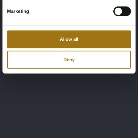
Marketing
;
Allow all
Deny