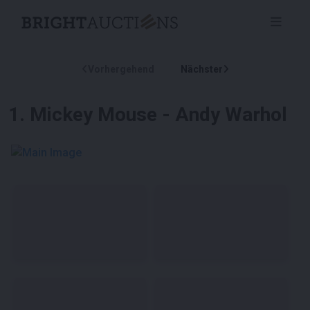
Vorhergehend
Nächster
1
.
Mickey Mouse - Andy Warhol