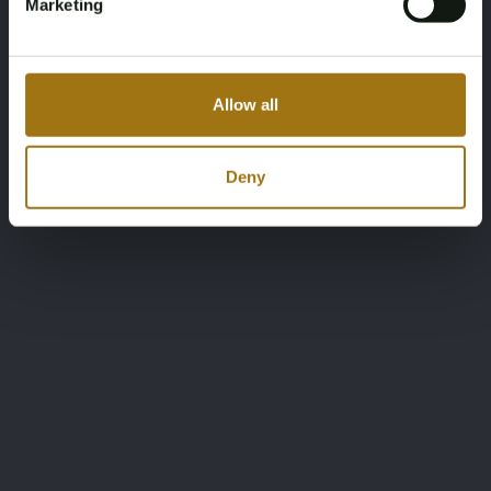
Marketing
Allow all
Deny