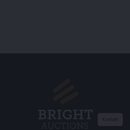
Kontakt