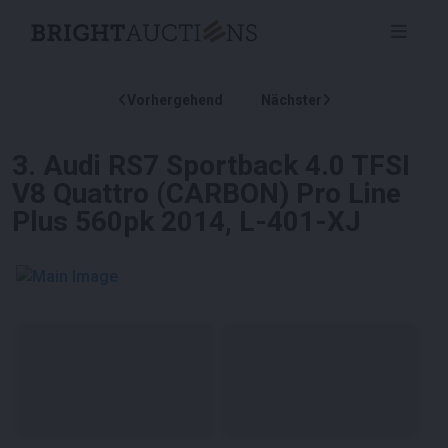
Vorhergehend
Nächster
3
.
Audi RS7 Sportback 4.0 TFSI
V8 Quattro (CARBON) Pro Line
Plus 560pk 2014, L-401-XJ