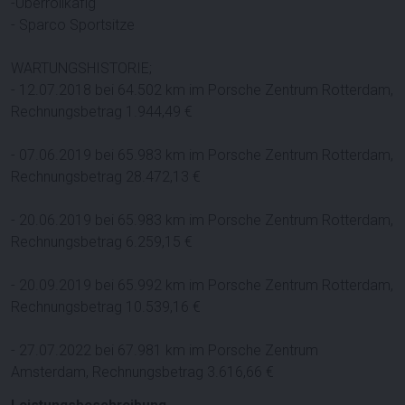
-Überrollkäfig
- Sparco Sportsitze
WARTUNGSHISTORIE;
- 12.07.2018 bei 64.502 km im Porsche Zentrum Rotterdam,
Rechnungsbetrag 1.944,49 €
- 07.06.2019 bei 65.983 km im Porsche Zentrum Rotterdam,
Rechnungsbetrag 28.472,13 €
- 20.06.2019 bei 65.983 km im Porsche Zentrum Rotterdam,
Rechnungsbetrag 6.259,15 €
- 20.09.2019 bei 65.992 km im Porsche Zentrum Rotterdam,
Rechnungsbetrag 10.539,16 €
- 27.07.2022 bei 67.981 km im Porsche Zentrum
Amsterdam, Rechnungsbetrag 3.616,66 €
Leistungsbeschreibung