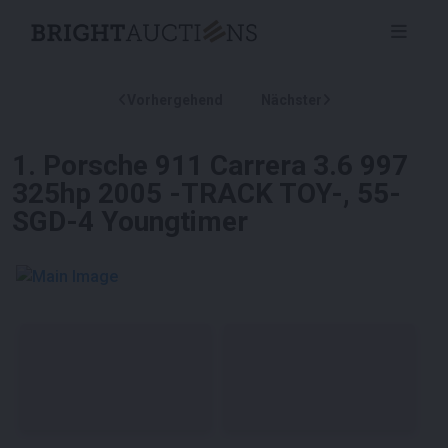
Vorhergehend
Nächster
1
.
Porsche 911 Carrera 3.6 997
325hp 2005 -TRACK TOY-, 55-
SGD-4 Youngtimer