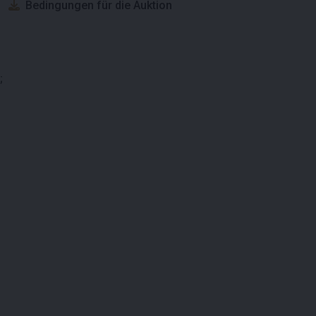
Bedingungen für die Auktion
;