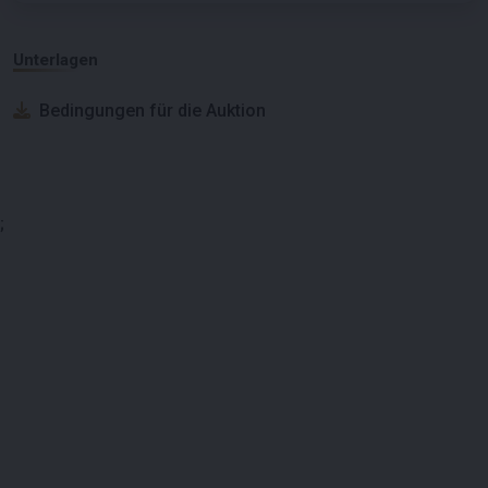
Unterlagen
Bedingungen für die Auktion
;