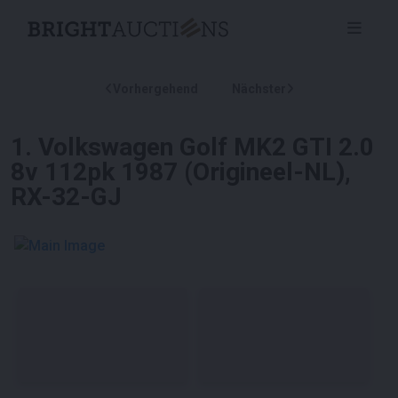
Vorhergehend
Nächster
1
.
Volkswagen Golf MK2 GTI 2.0
8v 112pk 1987 (Origineel-NL),
RX-32-GJ