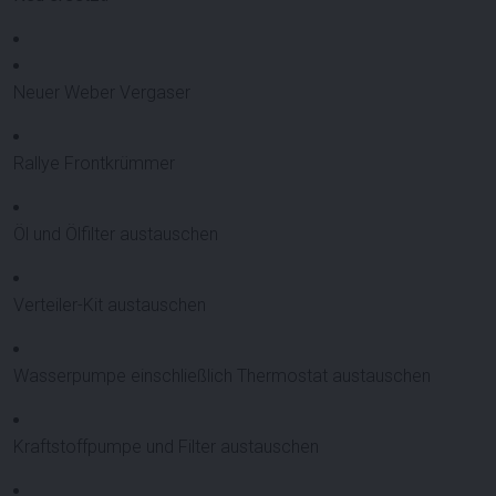
Neuer Weber Vergaser
Rallye Frontkrümmer
Öl und Ölfilter austauschen
Verteiler-Kit austauschen
Wasserpumpe einschließlich Thermostat austauschen
Kraftstoffpumpe und Filter austauschen