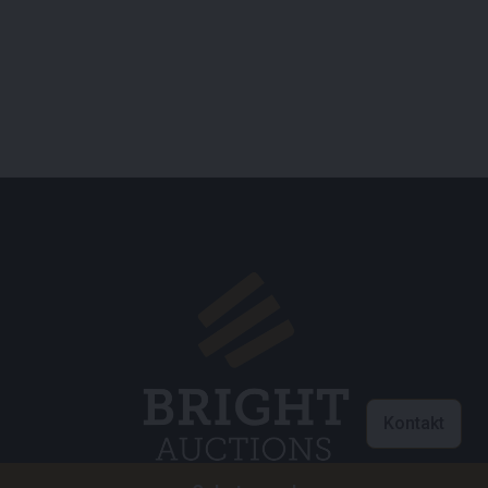
Kontakt