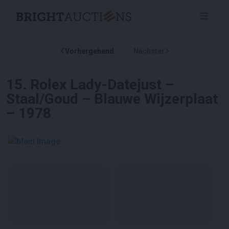
Vorhergehend
Nächster
15
.
Rolex Lady-Datejust –
Staal/Goud – Blauwe Wijzerplaat
– 1978