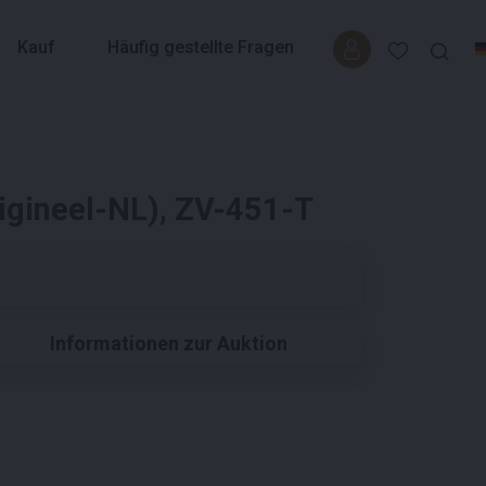
Kauf
Häufig gestellte Fragen
gineel-NL), ZV-451-T
Informationen zur Auktion