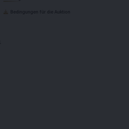
Bedingungen für die Auktion
;