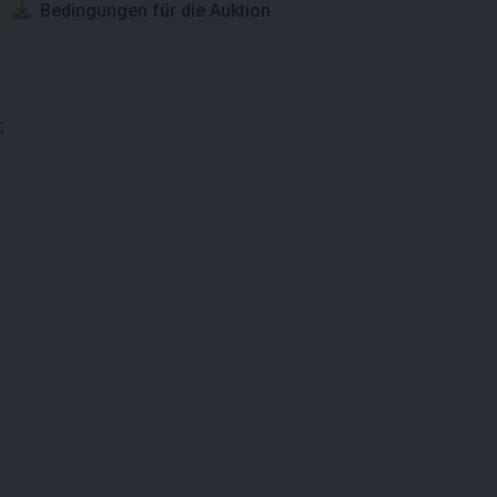
Bedingungen für die Auktion
;