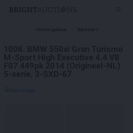
Vorhergehend
Nächster
1008
.
BMW 550xi Gran Turismo
M-Sport High Executive 4.4 V8
F07 449pk 2014 (Origineel-NL)
5-serie, 3-SXD-67