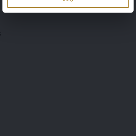
Bedingungen für die Auktion
;