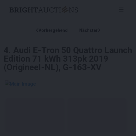
Vorhergehend
Nächster
4
.
Audi E-Tron 50 Quattro Launch
Edition 71 kWh 313pk 2019
(Origineel-NL), G-163-XV