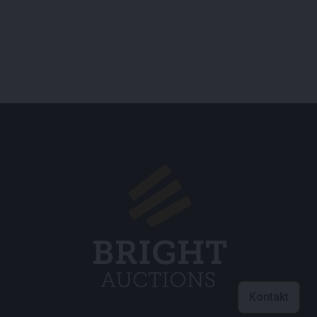
Kontakt