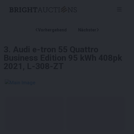
Vorhergehend
Nächster
3
.
Audi e-tron 55 Quattro
Business Edition 95 kWh 408pk
2021, L-308-ZT