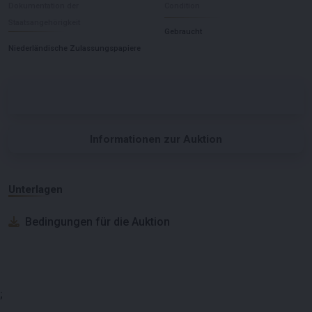
Dokumentation der
Condition
Staatsangehörigkeit
Gebraucht
Niederländische Zulassungspapiere
Informationen zur Auktion
Unterlagen
Bedingungen für die Auktion
;