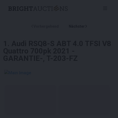
Vorhergehend
Nächster
1
.
Audi RSQ8-S ABT 4.0 TFSI V8
Quattro 700pk 2021 -
GARANTIE-, T-203-FZ