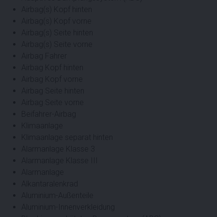
Airbag(s) Kopf hinten
Airbag(s) Kopf vorne
Airbag(s) Seite hinten
Airbag(s) Seite vorne
Airbag Fahrer
Airbag Kopf hinten
Airbag Kopf vorne
Airbag Seite hinten
Airbag Seite vorne
Beifahrer-Airbag
Klimaanlage
Klimaanlage separat hinten
Alarmanlage Klasse 3
Alarmanlage Klasse III
Alarmanlage
Alkantaralenkrad
Aluminium-Außenteile
Aluminium-Innenverkleidung