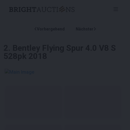
Vorhergehend
Nächster
2
.
Bentley Flying Spur 4.0 V8 S
528pk 2018