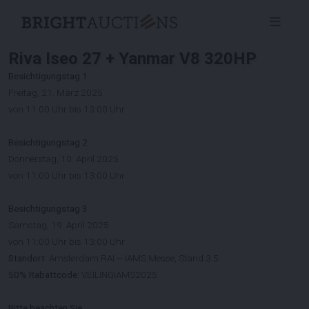
Riva Iseo 27 + Yanmar V8 320HP
Besichtigungstag 1
Freitag, 21. März 2025
von 11:00 Uhr bis 13:00 Uhr
Besichtigungstag 2
Donnerstag, 10. April 2025
von 11:00 Uhr bis 13:00 Uhr
Besichtigungstag 3
Samstag, 19. April 2025
von 11:00 Uhr bis 13:00 Uhr
Standort:
Amsterdam RAI – IAMS Messe, Stand 3.5
50% Rabattcode:
VEILINGIAMS2025
Bitte beachten Sie